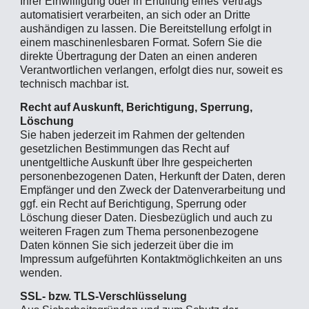
Ihrer Einwilligung oder in Erfüllung eines Vertrags
automatisiert verarbeiten, an sich oder an Dritte
aushändigen zu lassen. Die Bereitstellung erfolgt in
einem maschinenlesbaren Format. Sofern Sie die
direkte Übertragung der Daten an einen anderen
Verantwortlichen verlangen, erfolgt dies nur, soweit es
technisch machbar ist.
Recht auf Auskunft, Berichtigung, Sperrung,
Löschung
Sie haben jederzeit im Rahmen der geltenden
gesetzlichen Bestimmungen das Recht auf
unentgeltliche Auskunft über Ihre gespeicherten
personenbezogenen Daten, Herkunft der Daten, deren
Empfänger und den Zweck der Datenverarbeitung und
ggf. ein Recht auf Berichtigung, Sperrung oder
Löschung dieser Daten. Diesbezüglich und auch zu
weiteren Fragen zum Thema personenbezogene
Daten können Sie sich jederzeit über die im
Impressum aufgeführten Kontaktmöglichkeiten an uns
wenden.
SSL- bzw. TLS-Verschlüsselung