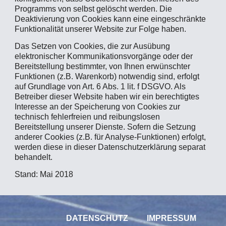
Programms von selbst gelöscht werden. Die
Deaktivierung von Cookies kann eine eingeschränkte
Funktionalität unserer Website zur Folge haben.
Das Setzen von Cookies, die zur Ausübung
elektronischer Kommunikationsvorgänge oder der
Bereitstellung bestimmter, von Ihnen erwünschter
Funktionen (z.B. Warenkorb) notwendig sind, erfolgt
auf Grundlage von Art. 6 Abs. 1 lit. f DSGVO. Als
Betreiber dieser Website haben wir ein berechtigtes
Interesse an der Speicherung von Cookies zur
technisch fehlerfreien und reibungslosen
Bereitstellung unserer Dienste. Sofern die Setzung
anderer Cookies (z.B. für Analyse-Funktionen) erfolgt,
werden diese in dieser Datenschutzerklärung separat
behandelt.
Stand: Mai 2018
DATENSCHUTZ
IMPRESSUM