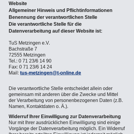
Website
Allgemeiner Hinweis und Pflichtinformationen
Benennung der verantwortlichen Stelle
Die verantwortliche Stelle für die
Datenverarbeitung auf dieser Website ist:
TuS Metzingen e.V.
Bachstraße 7
72555 Metzingen
Tel.: 0 71 23/6 14 90
Fax: 0 71 23/6 14 24
Mail:
tus-metzingen@t-online.de
Die verantwortliche Stelle entscheidet allein oder
gemeinsam mit anderen über die Zwecke und Mittel
der Verarbeitung von personenbezogenen Daten (z.B.
Namen, Kontaktdaten o. Ä.).
Widerruf Ihrer Einwilligung zur Datenverarbeitung
Nur mit Ihrer ausdrücklichen Einwilligung sind einige
Vorgänge der Datenverarbeitung möglich. Ein Widerruf