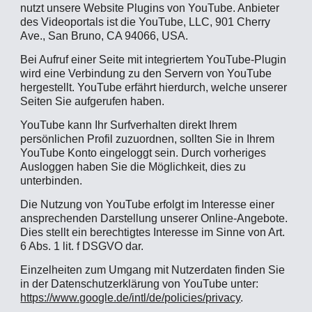
nutzt unsere Website Plugins von YouTube. Anbieter
des Videoportals ist die YouTube, LLC, 901 Cherry
Ave., San Bruno, CA 94066, USA.
Bei Aufruf einer Seite mit integriertem YouTube-Plugin
wird eine Verbindung zu den Servern von YouTube
hergestellt. YouTube erfährt hierdurch, welche unserer
Seiten Sie aufgerufen haben.
YouTube kann Ihr Surfverhalten direkt Ihrem
persönlichen Profil zuzuordnen, sollten Sie in Ihrem
YouTube Konto eingeloggt sein. Durch vorheriges
Ausloggen haben Sie die Möglichkeit, dies zu
unterbinden.
Die Nutzung von YouTube erfolgt im Interesse einer
ansprechenden Darstellung unserer Online-Angebote.
Dies stellt ein berechtigtes Interesse im Sinne von Art.
6 Abs. 1 lit. f DSGVO dar.
Einzelheiten zum Umgang mit Nutzerdaten finden Sie
in der Datenschutzerklärung von YouTube unter:
https://www.google.de/intl/de/policies/privacy
.