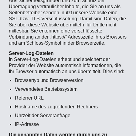
Aus Sicherheitsgründen und zum Schutz der
Übertragung vertraulicher Inhalte, die Sie an uns als
Seitenbetreiber senden, nutzt unsere Website eine
SSL-bzw. TLS-Verschlüsselung. Damit sind Daten, die
Sie über diese Website übermitteln, für Dritte nicht
mitlesbar. Sie erkennen eine verschlüsselte
Verbindung an der „https://“ Adresszeile Ihres Browsers
und am Schloss-Symbol in der Browserzeile.
Server-Log-Dateien
In Server-Log-Dateien erhebt und speichert der
Provider der Website automatisch Informationen, die
Ihr Browser automatisch an uns übermittelt. Dies sind:
Browsertyp und Browserversion
Verwendetes Betriebssystem
Referrer URL
Hostname des zugreifenden Rechners
Uhrzeit der Serveranfrage
IP-Adresse
Die genannten Daten werden durch uns zu