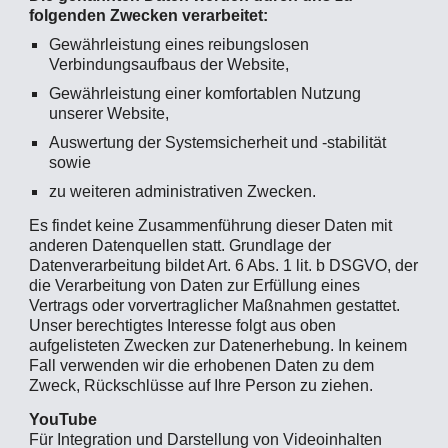
folgenden Zwecken verarbeitet:
Gewährleistung eines reibungslosen
Verbindungsaufbaus der Website,
Gewährleistung einer komfortablen Nutzung
unserer Website,
Auswertung der Systemsicherheit und -stabilität
sowie
zu weiteren administrativen Zwecken.
Es findet keine Zusammenführung dieser Daten mit
anderen Datenquellen statt. Grundlage der
Datenverarbeitung bildet Art. 6 Abs. 1 lit. b DSGVO, der
die Verarbeitung von Daten zur Erfüllung eines
Vertrags oder vorvertraglicher Maßnahmen gestattet.
Unser berechtigtes Interesse folgt aus oben
aufgelisteten Zwecken zur Datenerhebung. In keinem
Fall verwenden wir die erhobenen Daten zu dem
Zweck, Rückschlüsse auf Ihre Person zu ziehen.
YouTube
Für Integration und Darstellung von Videoinhalten