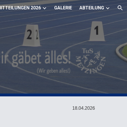
ITTEILUNGEN 2026
GALERIE
ABTEILUNG
ion
18.04.
2026